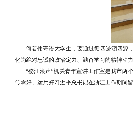
何若伟寄语大学生，要通过循四迹溯四源
化为绝对忠诚的政治定力、勤奋学习的精神动
“婺江潮声
”
机关青年宣讲工作室是我市两
传承好、运用好习近平总书记在浙江工作期间