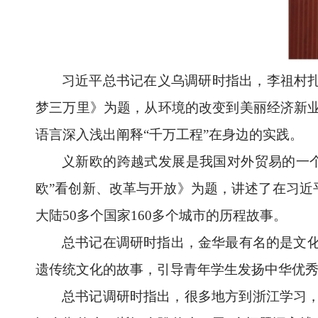
习近平总书记在义乌调研时指出，李祖村
梦三万里》为题，从环境的改变到美丽经济新
语言深入浅出阐释“千万工程”在身边的实践。
义新欧的跨越式发展是我国对外贸易的一
欧”看创新、改革与开放》为题，讲述了在习近
大陆50多个国家160多个城市的历程故事。
总书记在调研时指出，金华最有名的是文
遗传统文化的故事，引导青年学生发扬中华优
总书记调研时指出，很多地方到浙江学习