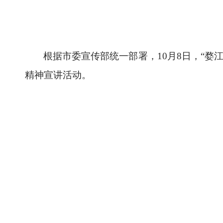
根据市委宣传部统一部署，
10月8日，“
精神宣讲活动。