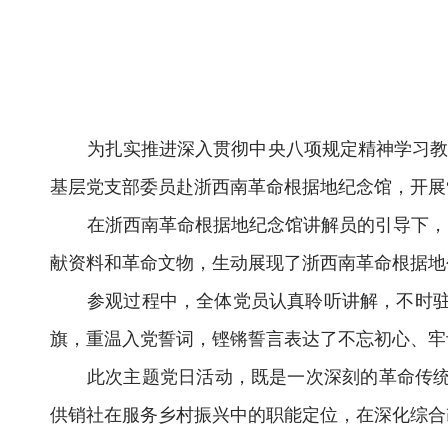
为扎实推进深入贯彻中央八项规定精神学习教
基层党支部委员赴浙西南革命根据地纪念馆，开展
在浙西南革命根据地纪念馆讲解员的引导下，
献资料和革命文物，生动展现了浙西南革命根据地
参观过程中，全体党员认真聆听讲解，不时驻
旗，重温入党誓词，铿锵誓言表达了不忘初心、牢
此次主题党日活动，既是一次深刻的革命传统
供销社在服务乡村振兴中的职能定位，在深化综合