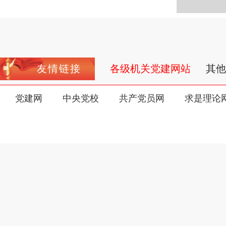
友情链接
各级机关党建网站
其他
党建网
中央党校
共产党员网
求是理论