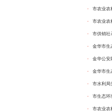
市农业农
市农业农
市供销社
金华市生
金华公安
金华市生
市水利局
市生态环
市农业农