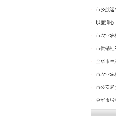
市公航运
以廉润心
市农业农
市供销社
金华市生
市农业农
市公安局
金华市强